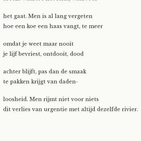
het gaat. Men is al lang vergeten
hoe een koe een haas vangt, te meer
omdat je weet maar nooit
je lijf bevriest, ontdooit, dood
achter blijft, pas dan de smaak
te pakken krijgt van daden-
loosheid. Men rijmt niet voor niets
dit verlies van urgentie met altijd dezelfde rivier.